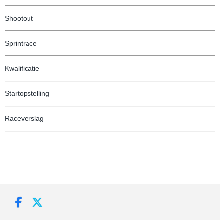
Shootout
Sprintrace
Kwalificatie
Startopstelling
Raceverslag