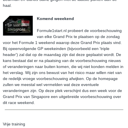
haal.
Komend weeekend
Formule1start.nl probeert de voorbeschouwing
van elke Grand Prix te plaatsen op de zondag
voor het Formule 1 weekend waarop deze Grand Prix plaats vind.
Bij opeenvolgende GP weekeinden (bijvoorbeeld een 'triple
header') zal dat op de maandag zijn dat deze geplaatst wordt. De
kans bestaat dat er na plaatsing van de voorbeschouwing nieuws
of veranderingen naar buiten komen, die wij niet konden melden in
het verslag. Wij zijn ons bewust van het risico maar willen niet van
de redelijk vroege voorbeschouwing afwijken. Op de homepage
zullen we meestal wel vermelden wat deze eventuele
veranderingen zijn. Op deze plek verschijnt dus een week voor de
Grand Prix van Singapore een uitgebreide voorbeschouwing over
dit race weekend.
Vrije training