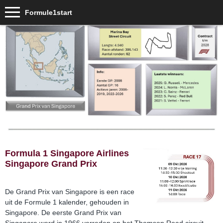
Formule1start
Formula 1 Singapore Airlines
Singapore Grand Prix
De Grand Prix van Singapore is een race
uit de Formule 1 kalender, gehouden in
Singapore. De eerste Grand Prix van
Singapore werd in 1966 verreden op het Thomson Road circuit,