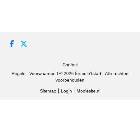
Contact
Regels - Voorwaarden I © 2026 formule1start - Alle rechten
voorbehouden
Sitemap
Login
Mooiesite.nl